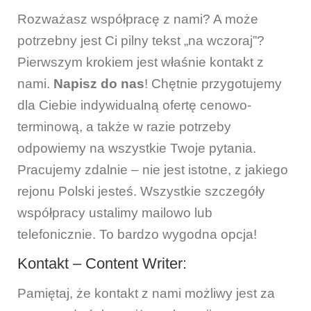
Rozważasz współpracę z nami? A może
potrzebny jest Ci pilny tekst „na wczoraj”?
Pierwszym krokiem jest właśnie kontakt z
nami.
Napisz do nas
! Chętnie przygotujemy
dla Ciebie indywidualną ofertę cenowo-
terminową, a także w razie potrzeby
odpowiemy na wszystkie Twoje pytania.
Pracujemy zdalnie – nie jest istotne, z jakiego
rejonu Polski jesteś. Wszystkie szczegóły
współpracy ustalimy mailowo lub
telefonicznie. To bardzo wygodna opcja!
Kontakt – Content Writer:
Pamiętaj, że kontakt z nami możliwy jest za