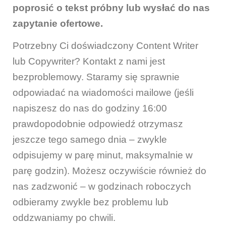
poprosić o tekst próbny lub wysłać do nas
zapytanie ofertowe.
Potrzebny Ci doświadczony Content Writer
lub Copywriter? Kontakt z nami jest
bezproblemowy. Staramy się sprawnie
odpowiadać na wiadomości mailowe (jeśli
napiszesz do nas do godziny 16:00
prawdopodobnie odpowiedź otrzymasz
jeszcze tego samego dnia – zwykle
odpisujemy w parę minut, maksymalnie w
parę godzin). Możesz oczywiście również do
nas zadzwonić – w godzinach roboczych
odbieramy zwykle bez problemu lub
oddzwaniamy po chwili.